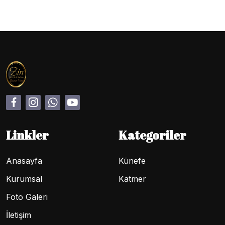
Linkler
Kategoriler
Anasayfa
Künefe
Kurumsal
Katmer
Foto Galeri
İletişim