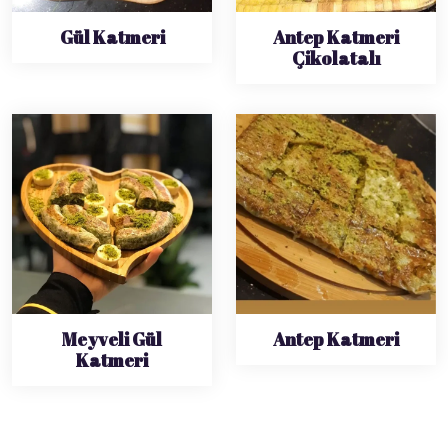
Gül Katmeri
Antep Katmeri
Çikolatalı
Meyveli Gül
Antep Katmeri
Katmeri