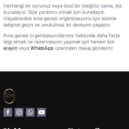
Herhangi bir sorunuz veya özel bir isteğiniz varsa, biz
buradayız. Size yardımcı olmak için buradayız.
Hayalinizdeki kına gecesi organizasyonu için bizimle
iletişime geçin ve unutulmaz bir deneyim yaşayın.
Kına gecesi organizasyonlarımız hakkında daha fazla
bilgi almak ve rezervasyon yapmak için hemen bizi
arayın
veya
WhatsApp
üzerinden mesaj gönderin!