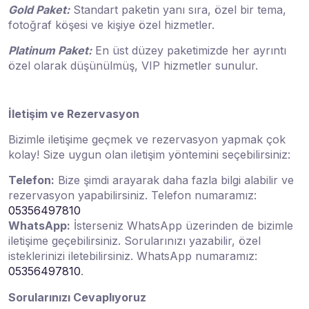
Gold Paket:
Standart paketin yanı sıra, özel bir tema,
fotoğraf köşesi ve kişiye özel hizmetler.
Platinum Paket:
En üst düzey paketimizde her ayrıntı
özel olarak düşünülmüş, VIP hizmetler sunulur.
İletişim ve Rezervasyon
Bizimle iletişime geçmek ve rezervasyon yapmak çok
kolay! Size uygun olan iletişim yöntemini seçebilirsiniz:
Telefon:
Bize şimdi arayarak daha fazla bilgi alabilir ve
rezervasyon yapabilirsiniz. Telefon numaramız:
05356497810
WhatsApp:
İsterseniz WhatsApp üzerinden de bizimle
iletişime geçebilirsiniz. Sorularınızı yazabilir, özel
isteklerinizi iletebilirsiniz. WhatsApp numaramız:
05356497810
.
Sorularınızı Cevaplıyoruz