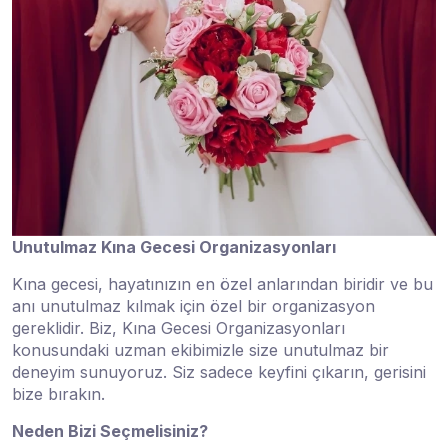
Unutulmaz Kına Gecesi Organizasyonları
Kına gecesi, hayatınızın en özel anlarından biridir ve bu
anı unutulmaz kılmak için özel bir organizasyon
gereklidir. Biz, Kına Gecesi Organizasyonları
konusundaki uzman ekibimizle size unutulmaz bir
deneyim sunuyoruz. Siz sadece keyfini çıkarın, gerisini
bize bırakın.
Neden Bizi Seçmelisiniz?